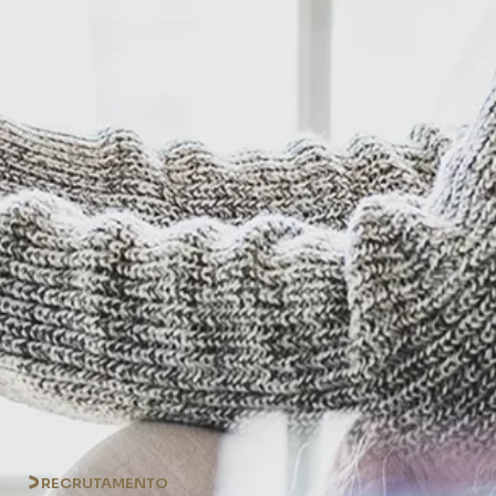
RECRUTAMENTO