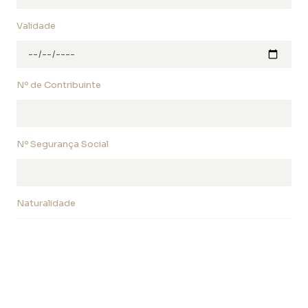
Validade
Nº de Contribuinte
Nº Segurança Social
Naturalidade
Nacionalidade