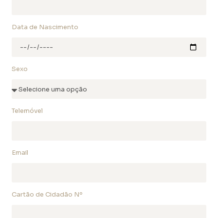
Data de Nascimento
Sexo
Telemóvel
Email
Cartão de Cidadão Nº