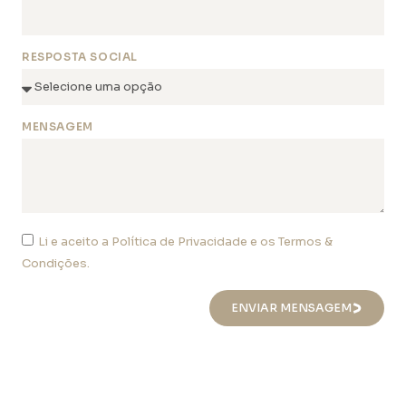
RESPOSTA SOCIAL
MENSAGEM
Li e aceito a Política de Privacidade e os Termos &
Condições.
ENVIAR MENSAGEM