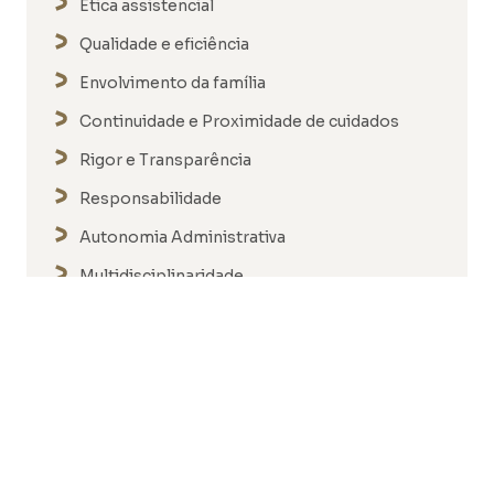
Ética assistencial
Qualidade e eficiência
Envolvimento da família
Continuidade e Proximidade de cuidados
Rigor e Transparência
Responsabilidade
Autonomia Administrativa
Multidisciplinaridade