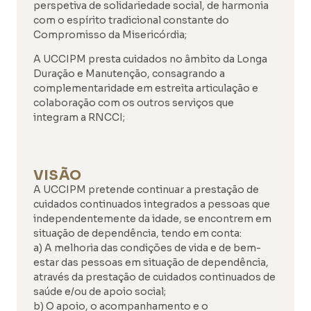
perspetiva de solidariedade social, de harmonia
com o espírito tradicional constante do
Compromisso da Misericórdia;
A UCCIPM presta cuidados no âmbito da Longa
Duração e Manutenção, consagrando a
complementaridade em estreita articulação e
colaboração com os outros serviços que
integram a RNCCI;
VISÃO
A UCCIPM pretende continuar a prestação de
cuidados continuados integrados a pessoas que
independentemente da idade, se encontrem em
situação de dependência, tendo em conta:
a) A melhoria das condições de vida e de bem-
estar das pessoas em situação de dependência,
através da prestação de cuidados continuados de
saúde e/ou de apoio social;
b) O apoio, o acompanhamento e o