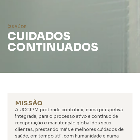
SAÚDE
CUIDADOS
CONTINUADOS
MISSÃO
A UCCIPM pretende contribuir, numa perspetiva
integrada, para o processo ativo e contínuo de
recuperação e manutenção global dos seus
clientes, prestando mais e melhores cuidados de
saúde, em tempo útil, com humanidade e numa