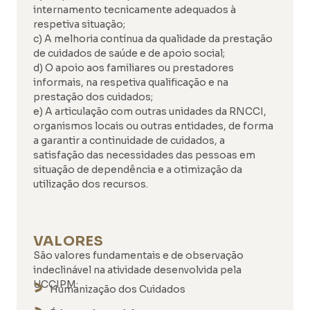
internamento tecnicamente adequados à
respetiva situação;
c) A melhoria contínua da qualidade da prestação
de cuidados de saúde e de apoio social;
d) O apoio aos familiares ou prestadores
informais, na respetiva qualificação e na
prestação dos cuidados;
e) A articulação com outras unidades da RNCCI,
organismos locais ou outras entidades, de forma
a garantir a continuidade de cuidados, a
satisfação das necessidades das pessoas em
situação de dependência e a otimização da
utilização dos recursos.
VALORES
São valores fundamentais e de observação
indeclinável na atividade desenvolvida pela
UCCIPM:
Humanização dos Cuidados