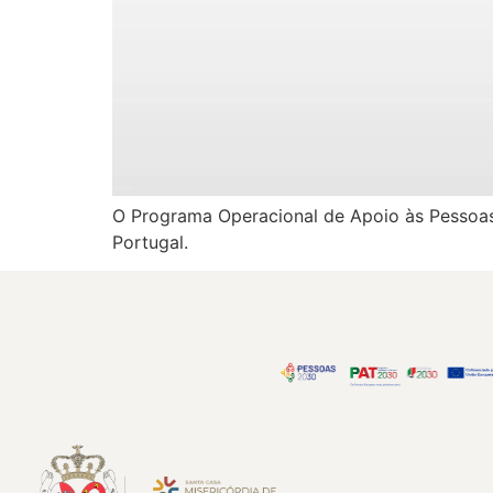
O Programa Operacional de Apoio às Pessoas
Portugal.